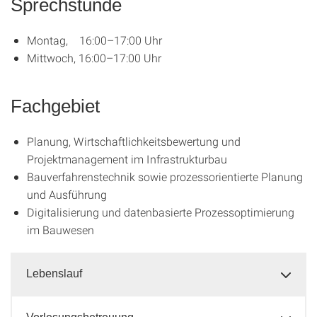
Sprechstunde
Montag, 16:00–17:00 Uhr
Mittwoch, 16:00–17:00 Uhr
Fachgebiet
Planung, Wirtschaftlichkeitsbewertung und
Projektmanagement im Infrastrukturbau
Bauverfahrenstechnik sowie prozessorientierte Planung
und Ausführung
Digitalisierung und datenbasierte Prozessoptimierung
im Bauwesen
Lebenslauf