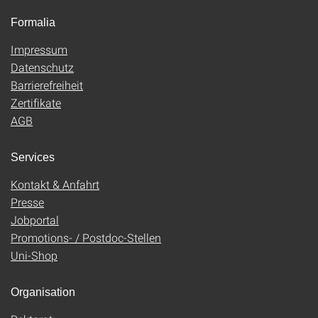
Formalia
Impressum
Datenschutz
Barrierefreiheit
Zertifikate
AGB
Services
Kontakt & Anfahrt
Presse
Jobportal
Promotions- / Postdoc-Stellen
Uni-Shop
Organisation