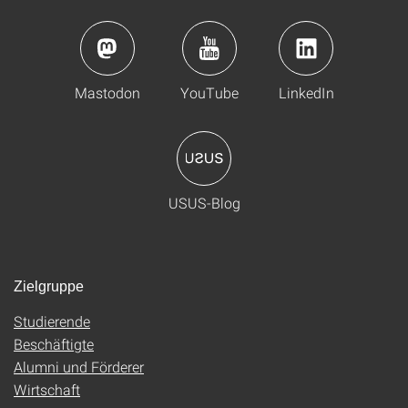
Mastodon
YouTube
LinkedIn
USUS-Blog
Zielgruppe
Studierende
Beschäftigte
Alumni und Förderer
Wirtschaft