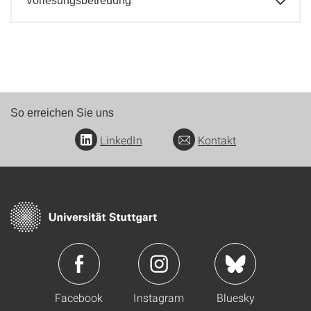
Vorlesungsbetreuung
So erreichen Sie uns
LinkedIn
Kontakt
Facebook
Instagram
Bluesky