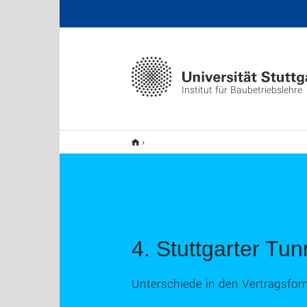
Institut für Baubetriebslehre
4. Stuttgarter Tu
Unterschiede in den Vertragsfor