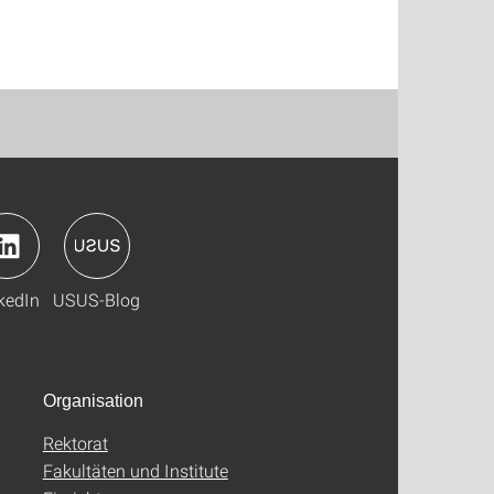
kedIn
USUS-Blog
Organisation
Rektorat
Fakultäten und Institute