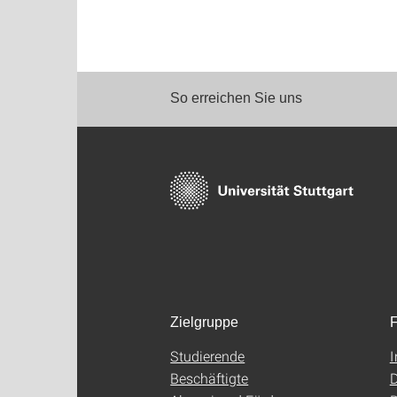
So erreichen Sie uns
Zielgruppe
F
Studierende
Beschäftigte
D