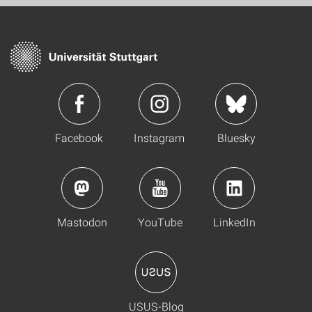
Facebook
Instagram
Bluesky
Mastodon
YouTube
LinkedIn
USUS-Blog