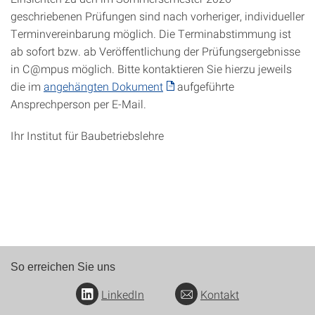
geschriebenen Prüfungen sind nach vorheriger, individueller
Terminvereinbarung möglich. Die Terminabstimmung ist
ab sofort bzw. ab Veröffentlichung der Prüfungsergebnisse
in C@mpus möglich. Bitte kontaktieren Sie hierzu jeweils
die im
angehängten Dokument
aufgeführte
Ansprechperson per E-Mail.
Ihr Institut für Baubetriebslehre
So erreichen Sie uns
LinkedIn
Kontakt