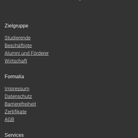
Zielgruppe
Studierende
Beschäftigte
Alumni und Förderer
Wirtschaft
Formalia
Impressum
Datenschutz
Barrierefreiheit
Zertifikate
AGB
Services